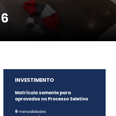
36
INVESTIMENTO
Matrícula somente para
aprovados no Processo Seletivo
9
mensalidades