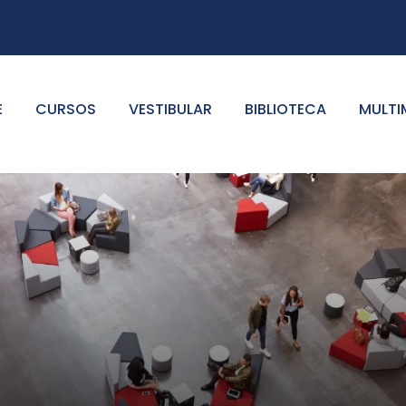
E
CURSOS
VESTIBULAR
BIBLIOTECA
MULTI