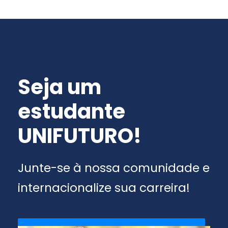
Seja um
estudante
UNIFUTURO!
Junte-se à nossa comunidade e
internacionalize sua carreira!