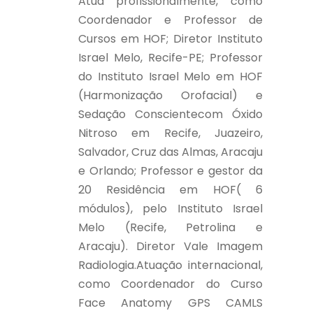
Atua profissionalmente, como
Coordenador e Professor de
Cursos em HOF; Diretor Instituto
Israel Melo, Recife-PE; Professor
do Instituto Israel Melo em HOF
(Harmonização Orofacial) e
Sedação Conscientecom Óxido
Nitroso em Recife, Juazeiro,
Salvador, Cruz das Almas, Aracaju
e Orlando; Professor e gestor da
20 Residência em HOF( 6
módulos), pelo Instituto Israel
Melo (Recife, Petrolina e
Aracaju). Diretor Vale Imagem
Radiologia.Atuação internacional,
como Coordenador do Curso
Face Anatomy GPS CAMLS