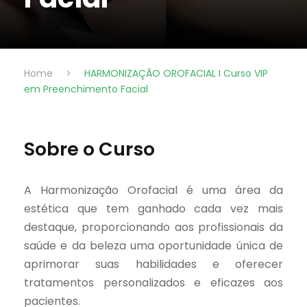
Home
>
HARMONIZAÇÃO OROFACIAL I Curso VIP
em Preenchimento Facial
Sobre o Curso
A Harmonização Orofacial é uma área da
estética que tem ganhado cada vez mais
destaque, proporcionando aos profissionais da
saúde e da beleza uma oportunidade única de
aprimorar suas habilidades e oferecer
tratamentos personalizados e eficazes aos
pacientes.