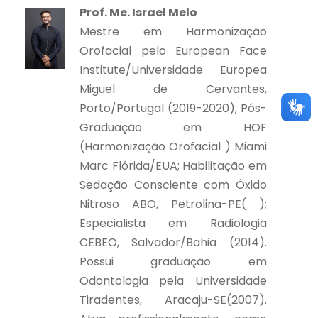
Prof. Me. Israel Melo
Mestre em Harmonização
Orofacial pelo European Face
Institute/Universidade Europea
Miguel de Cervantes,
Porto/Portugal (2019-2020); Pós-
Graduação em HOF
(Harmonização Orofacial ) Miami
Marc Flórida/EUA; Habilitação em
Sedação Consciente com Óxido
Nitroso ABO, Petrolina-PE( );
Especialista em Radiologia
CEBEO, Salvador/Bahia (2014).
Possui graduação em
Odontologia pela Universidade
Tiradentes, Aracaju-SE(2007).