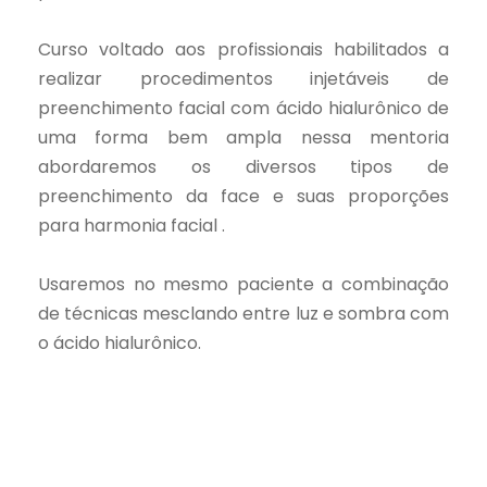
Curso voltado aos profissionais habilitados a
realizar procedimentos injetáveis de
preenchimento facial com ácido hialurônico de
uma forma bem ampla nessa mentoria
abordaremos os diversos tipos de
preenchimento da face e suas proporções
para harmonia facial .
Usaremos no mesmo paciente a combinação
de técnicas mesclando entre luz e sombra com
o ácido hialurônico.