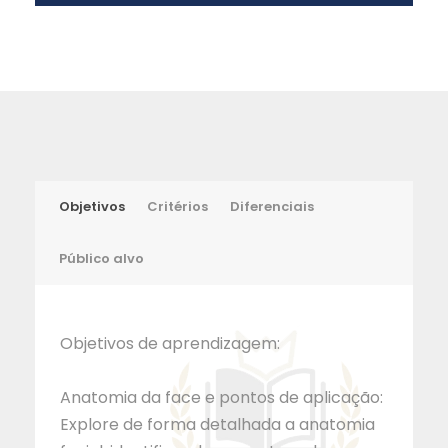
Objetivos
Critérios
Diferenciais
Público alvo
Objetivos de aprendizagem:
Anatomia da face e pontos de aplicação:
Explore de forma detalhada a anatomia