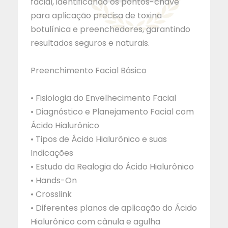
facial, identificando os pontos-chave
para aplicação precisa de toxina
botulínica e preenchedores, garantindo
resultados seguros e naturais.
Preenchimento Facial Básico
• Fisiologia do Envelhecimento Facial
• Diagnóstico e Planejamento Facial com
Ácido Hialurônico
• Tipos de Ácido Hialurônico e suas
Indicações
• Estudo da Realogia do Ácido Hialurônico
• Hands-On
• Crosslink
• Diferentes planos de aplicação do Ácido
Hialurônico com cânula e agulha