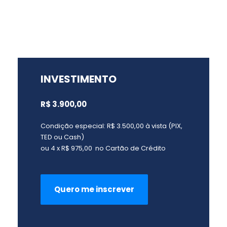
INVESTIMENTO
R$ 3.900,00
Condição especial: R$ 3.500,00 à vista (PIX,
TED ou Cash)
ou 4 x R$ 975,00 no Cartão de Crédito
Quero me inscrever