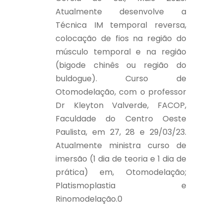
Atualmente desenvolve a
Técnica IM temporal reversa,
colocação de fios na região do
músculo temporal e na região
(bigode chinês ou região do
buldogue). Curso de
Otomodelação, com o professor
Dr Kleyton Valverde, FACOP,
Faculdade do Centro Oeste
Paulista, em 27, 28 e 29/03/23.
Atualmente ministra curso de
imersão (1 dia de teoria e 1 dia de
prática) em, Otomodelação;
Platismoplastia e
Rinomodelação.0