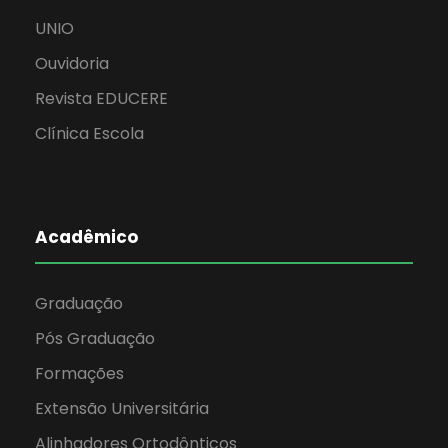
UNIO
Ouvidoria
Revista EDUCERE
Clínica Escola
Acadêmico
Graduação
Pós Graduação
Formações
Extensão Universitária
Alinhadores Ortodônticos