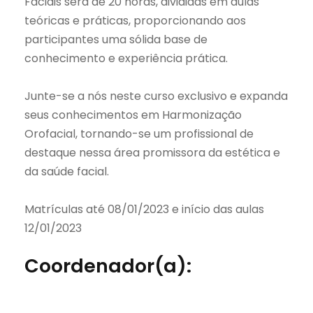
Faciais será de 20 horas, divididas em aulas
teóricas e práticas, proporcionando aos
participantes uma sólida base de
conhecimento e experiência prática.
Junte-se a nós neste curso exclusivo e expanda
seus conhecimentos em Harmonização
Orofacial, tornando-se um profissional de
destaque nessa área promissora da estética e
da saúde facial.
Matrículas até 08/01/2023 e início das aulas
12/01/2023
Coordenador(a):