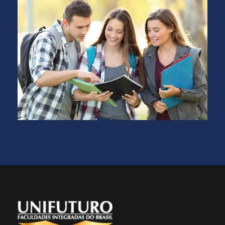
INSCRIÇÕES LIMITADAS. FAÇA AGORA A
SUA INSCRIÇÃO!