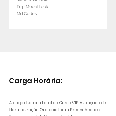
Top Model Look
Md Codes
Carga Horária:
A carga horária total do Curso VIP Avançado de
Harmonização Orofacial com Preenchedores