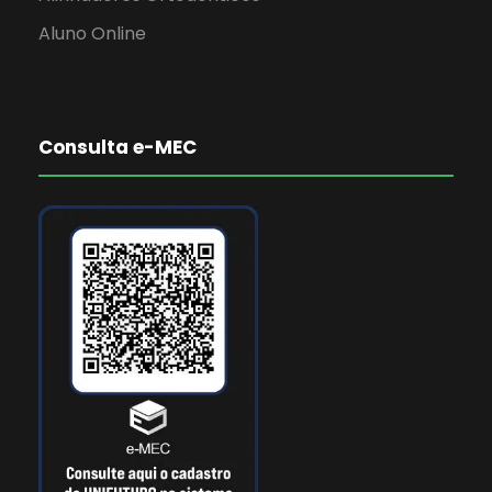
Aluno Online
Consulta e-MEC